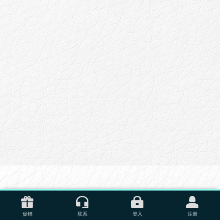
促销
联系
登入
注册