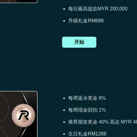
每日最高提款MYR 200,000
升级礼金RM688
开始
每周返水奖金 8%
每周现金回扣 1%
推荐朋友奖金 40% 高达 MYR 4
生日礼金RM1288