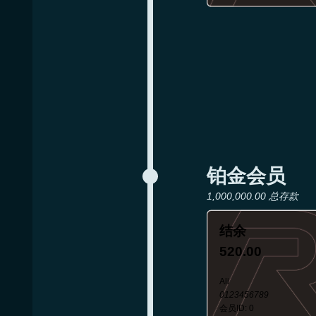
铂金会员
1,000,000.00 总存款
结余
520.00
Ali
0123456789
会员ID: 0