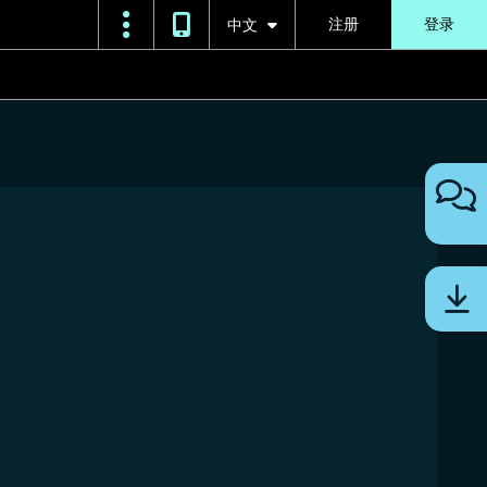
注册
登录
中文