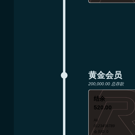
黄金会员
200,000.00 总存款
结余
520.00
Ali
0123456789
会员ID: 0