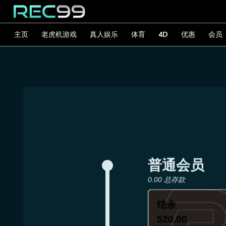
主页
老虎机游戏
真人娱乐
体育
4D
优惠
会员
普通会员
0.00 总存款
结余
520.00