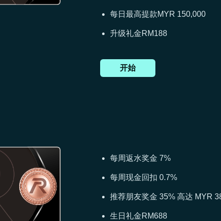
每日最高提款MYR 150,000
升级礼金RM188
开始
每周返水奖金 7%
每周现金回扣 0.7%
推荐朋友奖金 35% 高达 MYR 3
生日礼金RM688