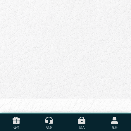
促销
联系
登入
注册